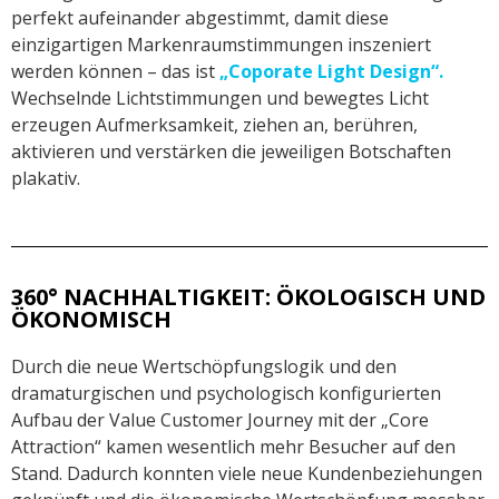
perfekt aufeinander abgestimmt, damit diese
einzigartigen Markenraumstimmungen inszeniert
werden können
– das ist
„Coporate Light Design“
.
Wechselnde Lichtstimmungen und bewegtes Licht
erzeugen Aufmerksamkeit, ziehen an, berühren,
aktivieren und verstärken die jeweiligen Botschaften
plakativ.
360° NACHHALTIGKEIT: ÖKOLOGISCH UND
ÖKONOMISCH
Durch die neue Wertschöpfungslogik und den
dramaturgischen und psychologisch konfigurierten
Aufbau der Value Customer Journey mit der „Core
Attraction“ kamen wesentlich mehr Besucher auf den
Stand. Dadurch konnten viele neue Kundenbeziehungen