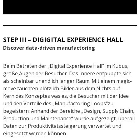
STEP III – DIGIGITAL EXPERIENCE HALL
Discover data-driven manufactoring
Beim Betreten der „Digital Experience Hall“ im Kubus,
große Augen der Besucher. Das Innere entpuppte sich
als scheinbar unendlich langer Raum. Mit einem magic-
move tauchten plötzlich Bilder aus dem Nichts auf.
Kern des Konzeptes was es, die Besucher mit der Idee
und den Vorteile des „Manufactoring Loops“zu
begeistern. Anhand der Bereiche „Design, Supply Chain,
Production und Maintenance“ wurde aufgezeigt, überall
Daten zur Produktivitätssteigerung verwertet und
eingesetzt werden können