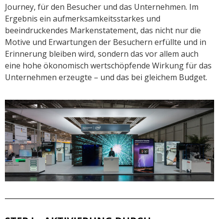
Journey, für den Besucher und das Unternehmen. Im
Ergebnis ein aufmerksamkeitsstarkes und
beeindruckendes Markenstatement, das nicht nur die
Motive und Erwartungen der Besuchern erfüllte und in
Erinnerung bleiben wird, sondern das vor allem auch
eine hohe ökonomisch wertschöpfende Wirkung für das
Unternehmen erzeugte – und das bei gleichem Budget.