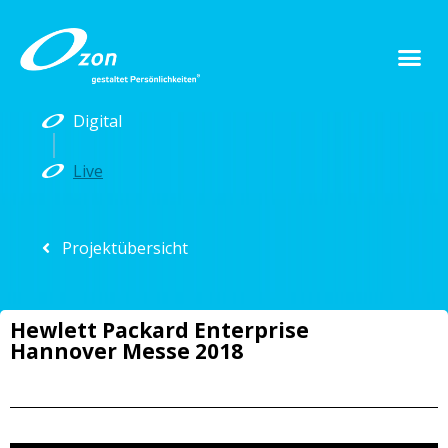
Digital
Live
Projektübersicht
Hewlett Packard Enterprise
Hannover Messe 2018