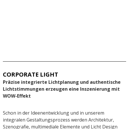
CORPORATE LIGHT
Präzise integrierte Lichtplanung und authentische
Lichtstimmungen erzeugen eine Inszenierung mit
WOW-Effekt
Schon in der Ideenentwicklung und in unserem
integralen Gestaltungsprozess werden Architektur,
Szenografie, multimediale Elemente und Licht Design