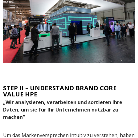
STEP II – UNDERSTAND BRAND CORE
VALUE HPE
„Wir analysieren, verarbeiten und sortieren Ihre
Daten, um sie für Ihr Unternehmen nutzbar zu
machen“
Um das Markenversprechen intuitiv zu verstehen, haben