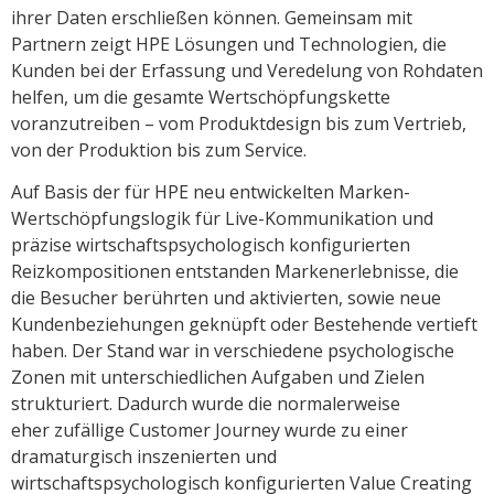
ihrer Daten erschließen können. Gemeinsam mit
Partnern zeigt HPE Lösungen und Technologien, die
Kunden bei der Erfassung und Veredelung von Rohdaten
helfen, um die gesamte Wertschöpfungskette
voranzutreiben – vom Produktdesign bis zum Vertrieb,
von der Produktion bis zum Service.
Auf Basis der für HPE neu entwickelten Marken-
Wertschöpfungslogik für Live-Kommunikation und
präzise wirtschaftspsychologisch konfigurierten
Reizkompositionen entstanden Markenerlebnisse, die
die Besucher berührten und aktivierten, sowie neue
Kundenbeziehungen geknüpft oder Bestehende vertieft
haben. Der Stand war in verschiedene psychologische
Zonen mit unterschiedlichen Aufgaben und Zielen
strukturiert. Dadurch wurde die normalerweise
eher zufällige Customer Journey wurde zu einer
dramaturgisch inszenierten und
wirtschaftspsychologisch konfigurierten Value Creating