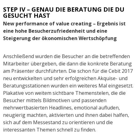
STEP IV – GENAU DIE BERATUNG DIE DU
GESUCHT HAST
New performance of value creating – Ergebnis ist
eine hohe Besucherzufriedenheit und eine
Steigerung der ökonomischen Wertschöpfung
Anschließend wurden die Besucher an die betreffenden
Mitarbeiter übergeben, die dann die konkrete Beratung
am Präsenter durchführten. Die schon für die Cebit 2017
neu entwickelten und sehr erfolgreichen Akquise- und
Beratungsstationen wurden ein weiteres Mal eingesetzt.
Plakative von weitem sichtbare Themenstelen, die die
Besucher mittels Bildmotiven und passenden
mehrwertbasierten Headlines, emotional aufluden,
neugierig machten, aktivierten und ihnen dabei halfen,
sich auf dem Messestand zu orientieren und die
interessanten Themen schnell zu finden.