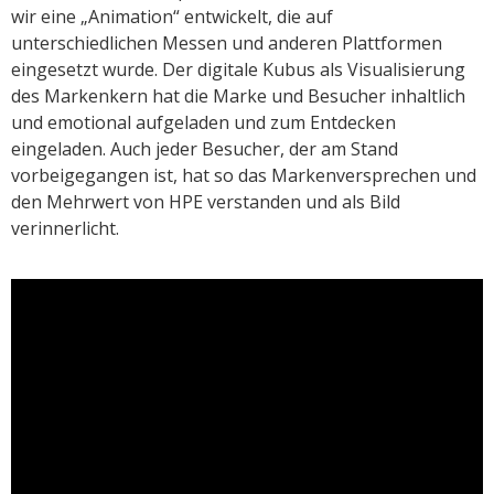
wir eine „Animation“ entwickelt, die auf
unterschiedlichen Messen und anderen Plattformen
eingesetzt wurde. Der digitale Kubus als Visualisierung
des Markenkern hat die Marke und Besucher inhaltlich
und emotional aufgeladen und zum Entdecken
eingeladen. Auch jeder Besucher, der am Stand
vorbeigegangen ist, hat so das Markenversprechen und
den Mehrwert von HPE verstanden und als Bild
verinnerlicht.