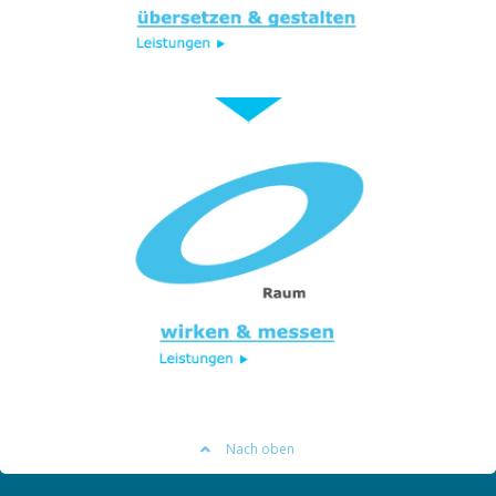
Nach oben