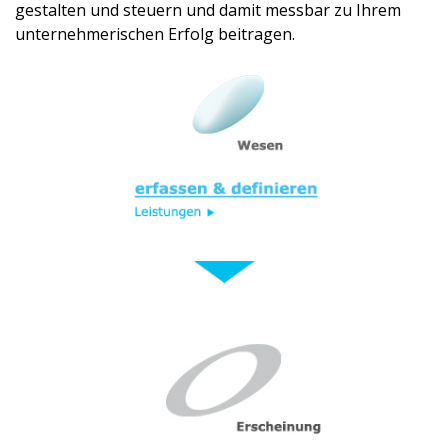
gestalten und steuern und damit messbar zu Ihrem
unternehmerischen Erfolg beitragen.