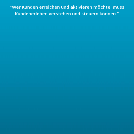
"Wer Kunden erreichen und aktivieren möchte, muss
Kundenerleben verstehen und steuern können."