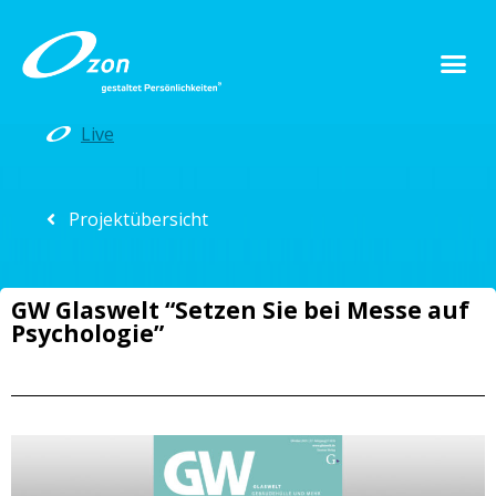
Live
Projektübersicht
GW Glaswelt “Setzen Sie bei Messe auf
Psychologie”