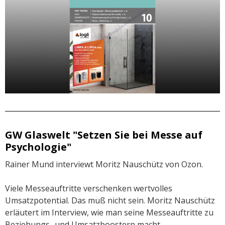
GW Glaswelt "Setzen Sie bei Messe auf
Psychologie"
Rainer Mund interviewt Moritz Nauschütz von Ozon.
Viele Messeauftritte verschenken wertvolles
Umsatzpotential. Das muß nicht sein. Moritz Nauschütz
erläutert im Interview, wie man seine Messeauftritte zu
Beziehungs- und Umsatzboostern macht.