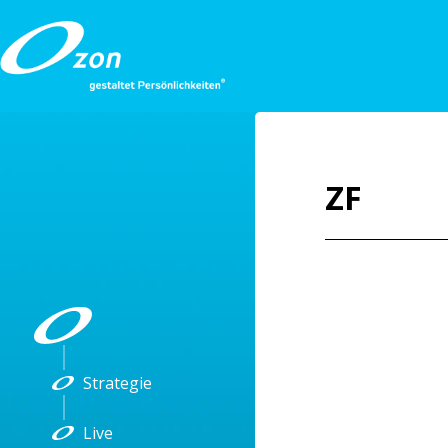
ZF
Strategie
Live