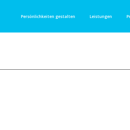
Persönlichkeiten gestalten
Leistungen
P