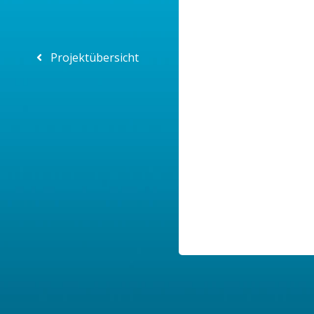
Projektübersicht