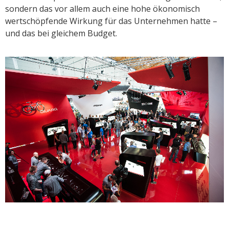
sondern das vor allem auch eine hohe ökonomisch
wertschöpfende Wirkung für das Unternehmen hatte –
und das bei gleichem Budget.