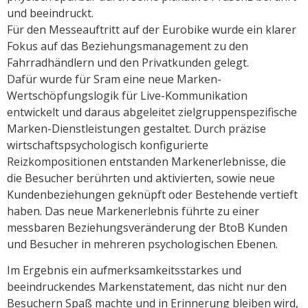
und beeindruckt.
Für den Messeauftritt auf der Eurobike wurde ein klarer
Fokus auf das Beziehungsmanagement zu den
Fahrradhändlern und den Privatkunden gelegt.
Dafür wurde für Sram eine neue Marken-
Wertschöpfungslogik für Live-Kommunikation
entwickelt und daraus abgeleitet zielgruppenspezifische
Marken-Dienstleistungen gestaltet. Durch präzise
wirtschaftspsychologisch konfigurierte
Reizkompositionen entstanden Markenerlebnisse, die
die Besucher berührten und aktivierten, sowie neue
Kundenbeziehungen geknüpft oder Bestehende vertieft
haben. Das neue Markenerlebnis führte zu einer
messbaren Beziehungsveränderung der BtoB Kunden
und Besucher in mehreren psychologischen Ebenen.
Im Ergebnis ein aufmerksamkeitsstarkes und
beeindruckendes Markenstatement, das nicht nur den
Besuchern Spaß machte und in Erinnerung bleiben wird,