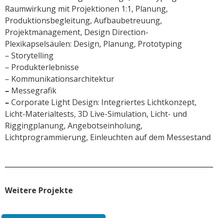
Raumwirkung mit Projektionen 1:1, Planung,
Produktionsbegleitung, Aufbaubetreuung,
Projektmanagement, Design Direction-
Plexikapselsäulen: Design, Planung, Prototyping
– Storytelling
– Produkterlebnisse
– Kommunikationsarchitektur
–
Messegrafik
–
Corporate Light Design:
Integriertes Lichtkonzept,
Licht-Materialtests, 3D Live-Simulation, Licht- und
Riggingplanung, Angebotseinholung,
Lichtprogrammierung, Einleuchten auf dem Messestand
Weitere Projekte