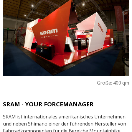
Größe: 400 qm
SRAM - YOUR FORCEMANAGER
SRAM ist internationales amerikanisches Unternehmen
und neben Shimano einer der führenden Hersteller von
Fahrradkomponenten für die Bereiche Mountainbike,