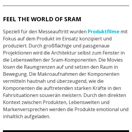
FEEL THE WORLD OF SRAM
Speziell für den Messeauftritt wurden
Produktfilme
mit
Fokus auf dem Produkt im Einsatz konzipiert und
produziert. Durch großflächige und passgenaue
Projektionen wird die Architektur selbst zum Fenster in
die Lebenswelten der Sram-Komponenten. Die Movies
lösen die Raumgrenzen auf und setzen den Raum in
Bewegung. Die Makroaufnahmen der Komponenten
vermitteln hautnah und überzeugend, wie die
Komponenten die auftretenden starken Kräfte in den
Fahrsituationen souverän meistern. Durch den direkten
Kontext zwischen Produkten, Lebenswelten und
Markenversprechen werden die Produkte emotional und
inhaltlich aufgeladen.