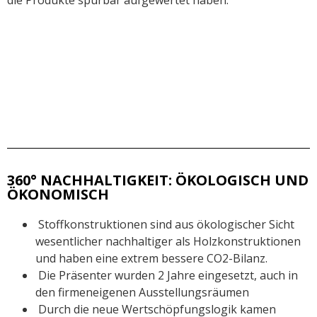
360° NACHHALTIGKEIT: ÖKOLOGISCH UND
ÖKONOMISCH
Stoffkonstruktionen sind aus ökologischer Sicht
wesentlicher nachhaltiger als Holzkonstruktionen
und haben eine extrem bessere CO2-Bilanz.
Die Präsenter wurden 2 Jahre eingesetzt, auch in
den firmeneigenen Ausstellungsräumen
Durch die neue Wertschöpfungslogik kamen