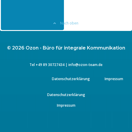
SRAM – Eurobike 2014
Nach oben
© 2026 Ozon - Büro für integrale Kommunikation
Tel
+49 89 3072743
4 |
info@ozon-team.de
Datenschutzerklärung
Impressum
Datenschutzerklärung
Impressum