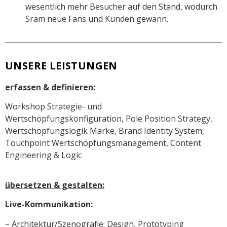
wesentlich mehr Besucher auf den Stand, wodurch
Sram neue Fans und Kunden gewann.
UNSERE LEISTUNGEN
erfassen & definieren:
Workshop Strategie- und
Wertschöpfungskonfiguration, Pole Position Strategy,
Wertschöpfungslogik Marke, Brand Identity System,
Touchpoint Wertschöpfungsmanagement, Content
Engineering & Logic
übersetzen & gestalten:
Live-Kommunikation
:
– Architektur/Szenografie: Design, Prototyping