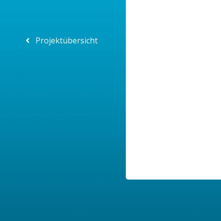
Projektübersicht