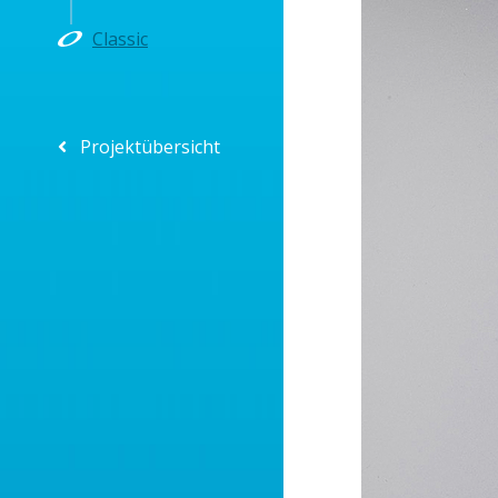
Classic
Projektübersicht