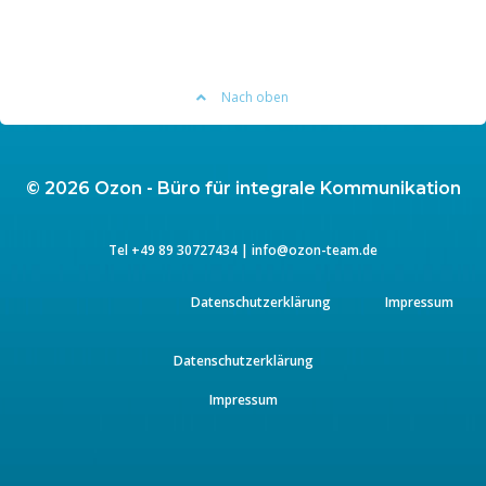
Nach oben
© 2026 Ozon - Büro für integrale Kommunikation
Tel
+49 89 3072743
4 |
info@ozon-team.de
Datenschutzerklärung
Impressum
Datenschutzerklärung
Impressum