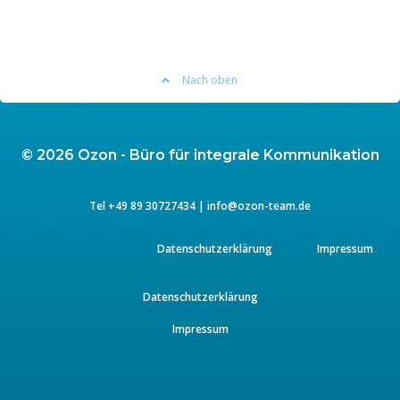
Nach oben
© 2026 Ozon - Büro für integrale Kommunikation
Tel
+49 89 3072743
4 |
info@ozon-team.de
Datenschutzerklärung
Impressum
Datenschutzerklärung
Impressum