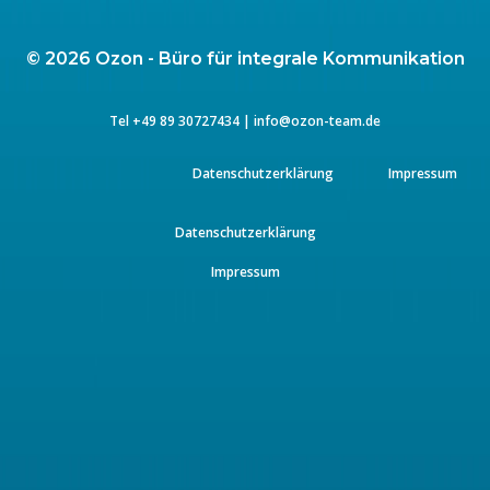
© 2026 Ozon - Büro für integrale Kommunikation
Tel
+49 89 3072743
4 |
info@ozon-team.de
Datenschutzerklärung
Impressum
Datenschutzerklärung
Impressum