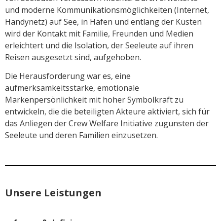
und moderne Kommunikationsmöglichkeiten (Internet,
Handynetz) auf See, in Häfen und entlang der Küsten
wird der Kontakt mit Familie, Freunden und Medien
erleichtert und die Isolation, der Seeleute auf ihren
Reisen ausgesetzt sind, aufgehoben.
Die Herausforderung war es, eine
aufmerksamkeitsstarke, emotionale
Markenpersönlichkeit mit hoher Symbolkraft zu
entwickeln, die die beteiligten Akteure aktiviert, sich für
das Anliegen der Crew Welfare Initiative zugunsten der
Seeleute und deren Familien einzusetzen.
Unsere Leistungen