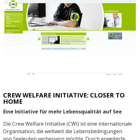
CREW WELFARE INITIATIVE: CLOSER TO
HOME
Eine Initiative für mehr Lebensqualität auf See
Die Crew Welfare Initiative (CWI) ist eine internationale
Organisation, die weltweit die Lebensbedingungen
von Seeleuten verbessern möchte. Durch erweiterte