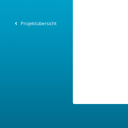
Projektübersicht