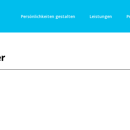
Persönlichkeiten gestalten
Leistungen
P
er