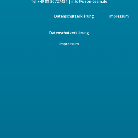
Tel
+49 89 3072743
4 |
info@ozon-team.de
Datenschutzerklärung
Impressum
Datenschutzerklärung
Impressum