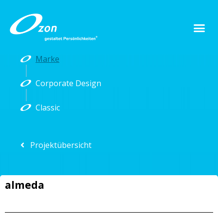
Marke
Corporate Design
Classic
Projektübersicht
almeda