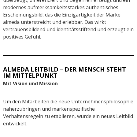
modernes aufmerksamkeitsstarkes authentisches
Erscheinungsbild, das die Einzigartigkeit der Marke
almeda unterstreicht und erlebbar. Das wirkt
vertrauensbildend und identitätsstiftend und erzeugt ein
positives Gefühl.
ALMEDA LEITBILD – DER MENSCH STEHT
IM MITTELPUNKT
Mit Vision und Mission
Um den Mitarbeiten die neue Unternehmensphilosophie
näherzubringen und markenspezifische
Verhaltensregeln zu etablieren, wurde ein neues Leitbild
entwickelt.