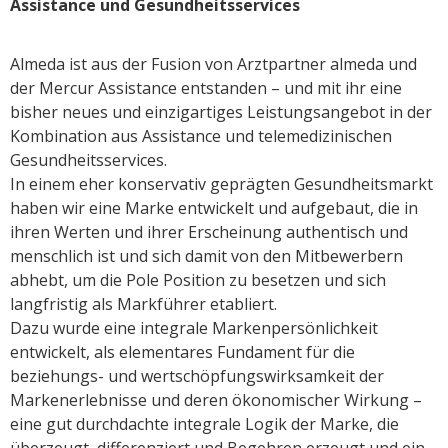
Assistance und Gesundheitsservices
Almeda ist aus der Fusion von Arztpartner almeda und
der Mercur Assistance entstanden – und mit ihr eine
bisher neues und einzigartiges Leistungsangebot in der
Kombination aus Assistance und telemedizinischen
Gesundheitsservices.
In einem eher konservativ geprägten Gesundheitsmarkt
haben wir eine Marke entwickelt und aufgebaut, die in
ihren Werten und ihrer Erscheinung authentisch und
menschlich ist und sich damit von den Mitbewerbern
abhebt, um die Pole Position zu besetzen und sich
langfristig als Markführer etabliert.
Dazu wurde eine integrale Markenpersönlichkeit
entwickelt, als elementares Fundament für die
beziehungs- und wertschöpfungswirksamkeit der
Markenerlebnisse und deren ökonomischer Wirkung –
eine gut durchdachte integrale Logik der Marke, die
überzeugt, differenziert und Begehren erzeugt und ein