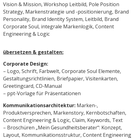
Vision & Mission, Workshop Leitbild, Pole Position
Strategy, Markenstrategie und -positionierung, Brand
Personality, Brand Identity System, Leitbild, Brand
Corporate Soul, integrale Markenlogik, Content
Engineering & Logic
übersetzen & gestalten:
Corporate Design:
– Logo, Schrift, Farbwelt, Corporate Soul Elemente,
Gestaltungsrichtlinien, Briefpapier, Visitenkarten,
Greetingcard, CD-Manual
– ppt-Vorlage für Präsentationen
Kommunikationsarchitektur:
Marken-,
Produktversprechen, Markenstory, Kernbotschaften,
Content Engineering & Logic, Claim, Keywords, Text
– Broschüren „Mein Gesundheitsberater“: Konzept,
Layout, Kommunikationsstruktur, Content Engineering