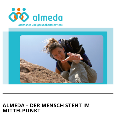
ALMEDA – DER MENSCH STEHT IM
MITTELPUNKT