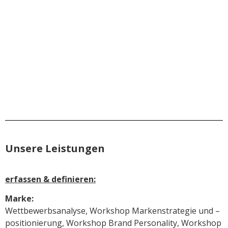
Unsere Leistungen
erfassen & definieren:
Marke:
Wettbewerbsanalyse, Workshop Markenstrategie und –
positionierung, Workshop Brand Personality, Workshop