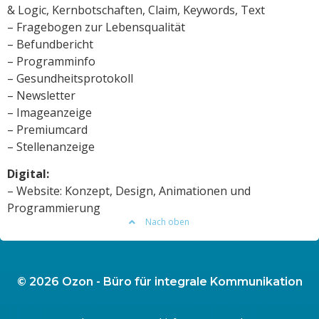
& Logic, Kernbotschaften, Claim, Keywords, Text
– Fragebogen zur Lebensqualität
– Befundbericht
– Programminfo
– Gesundheitsprotokoll
– Newsletter
– Imageanzeige
– Premiumcard
– Stellenanzeige
Digital:
– Website: Konzept, Design, Animationen und
Programmierung
Nach oben
© 2026 Ozon - Büro für integrale Kommunikation