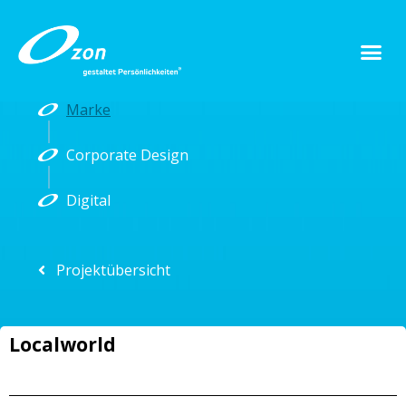
Marke
Corporate Design
Digital
Projektübersicht
Localworld