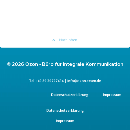
Nach oben
© 2026 Ozon - Büro für integrale Kommunikation
Tel
+49 89 3072743
4 |
info@ozon-team.de
Datenschutzerklärung
Impressum
Datenschutzerklärung
Impressum