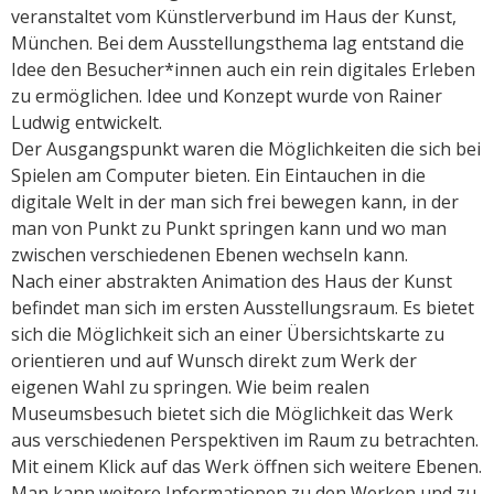
veranstaltet vom Künstlerverbund im Haus der Kunst,
München. Bei dem Ausstellungsthema lag entstand die
Idee den Besucher*innen auch ein rein digitales Erleben
zu ermöglichen. Idee und Konzept wurde von Rainer
Ludwig entwickelt.
Der Ausgangspunkt waren die Möglichkeiten die sich bei
Spielen am Computer bieten. Ein Eintauchen in die
digitale Welt in der man sich frei bewegen kann, in der
man von Punkt zu Punkt springen kann und wo man
zwischen verschiedenen Ebenen wechseln kann.
Nach einer abstrakten Animation des Haus der Kunst
befindet man sich im ersten Ausstellungsraum. Es bietet
sich die Möglichkeit sich an einer Übersichtskarte zu
orientieren und auf Wunsch direkt zum Werk der
eigenen Wahl zu springen. Wie beim realen
Museumsbesuch bietet sich die Möglichkeit das Werk
aus verschiedenen Perspektiven im Raum zu betrachten.
Mit einem Klick auf das Werk öffnen sich weitere Ebenen.
Man kann weitere Informationen zu den Werken und zu