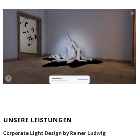
UNSERE LEISTUNGEN
Corporate Light Design by Rainer Ludwig