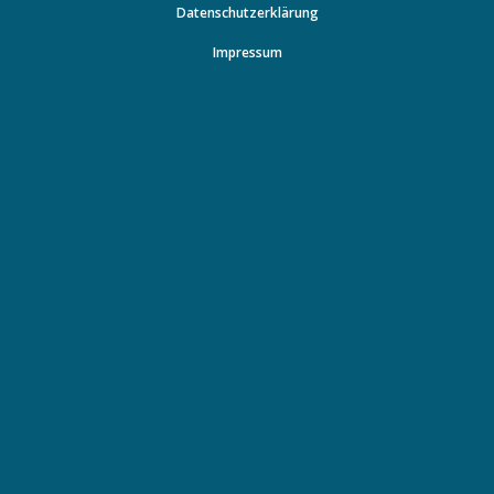
Datenschutzerklärung
Impressum