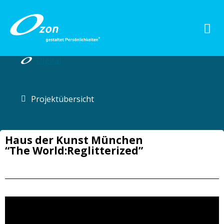
Digital
Projektübersicht
Haus der Kunst München
“The World:Reglitterized”