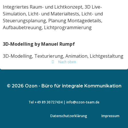
Integriertes Raum- und Lichtkonzept, 3D Live-
Simulation, Licht- und Materialtests, Licht- und
Steuerungsplanung, Planung Montagedetails,
Aufbaubetreuung, Lichtprogrammierung
3D-Modelling by Manuel Rumpf
3D-Modelling, Texturierung, Animation, Lichtgestaltung
Nach oben
© 2026 Ozon - Büro für integrale Kommunikation
Tel
+49 89 3072743
4 |
info@ozon-team.de
Datenschutzerklärung
Impressum