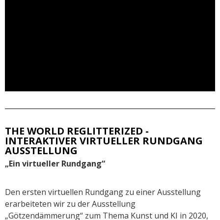
THE WORLD REGLITTERIZED -
INTERAKTIVER VIRTUELLER RUNDGANG
AUSSTELLUNG
„Ein virtueller Rundgang“
Den ersten virtuellen Rundgang zu einer Ausstellung
erarbeiteten wir zu der Ausstellung
„Götzendämmerung“ zum Thema Kunst und KI in 2020,