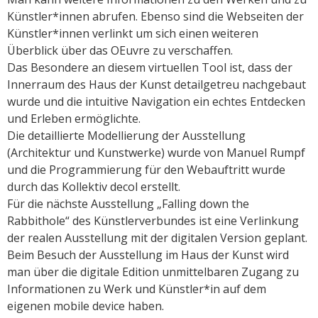
Künstler*innen abrufen. Ebenso sind die Webseiten der
Künstler*innen verlinkt um sich einen weiteren
Überblick über das OEuvre zu verschaffen.
Das Besondere an diesem virtuellen Tool ist, dass der
Innerraum des Haus der Kunst detailgetreu nachgebaut
wurde und die intuitive Navigation ein echtes Entdecken
und Erleben ermöglichte.
Die detaillierte Modellierung der Ausstellung
(Architektur und Kunstwerke) wurde von Manuel Rumpf
und die Programmierung für den Webauftritt wurde
durch das Kollektiv decol erstellt.
Für die nächste Ausstellung „Falling down the
Rabbithole“ des Künstlerverbundes ist eine Verlinkung
der realen Ausstellung mit der digitalen Version geplant.
Beim Besuch der Ausstellung im Haus der Kunst wird
man über die digitale Edition unmittelbaren Zugang zu
Informationen zu Werk und Künstler*in auf dem
eigenen mobile device haben.