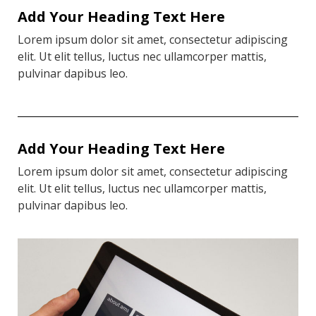
Add Your Heading Text Here
Lorem ipsum dolor sit amet, consectetur adipiscing
elit. Ut elit tellus, luctus nec ullamcorper mattis,
pulvinar dapibus leo.
Add Your Heading Text Here
Lorem ipsum dolor sit amet, consectetur adipiscing
elit. Ut elit tellus, luctus nec ullamcorper mattis,
pulvinar dapibus leo.