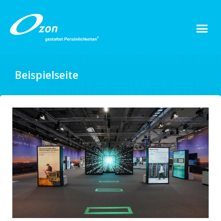
Beispielseite