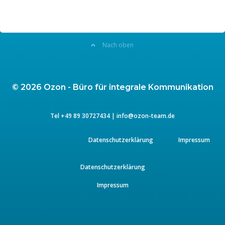
Nach oben
© 2026 Ozon - Büro für integrale Kommunikation
Tel
+49 89 3072743
4 |
info@ozon-team.de
Datenschutzerklärung
Impressum
Datenschutzerklärung
Impressum