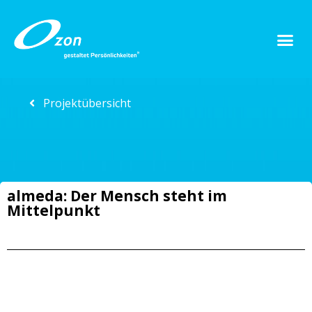
Projektübersicht
almeda: Der Mensch steht im
Mittelpunkt